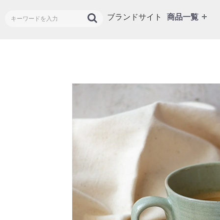
ブランドサイト
商品一覧