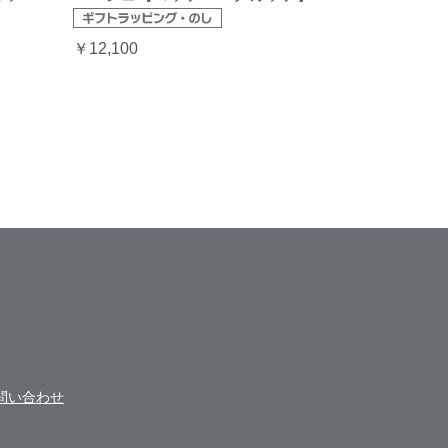
￥12,100
問い合わせ