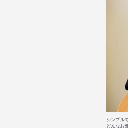
シンプル
どんなお