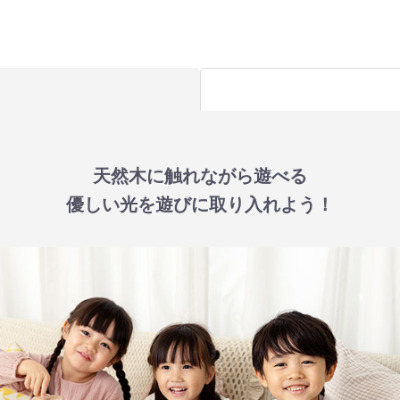
天然木に触れながら遊べる
優しい光を遊びに取り入れよう！