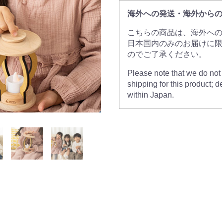
海外への発送・海外から
こちらの商品は、海外へ
日本国内のみのお届けに
のでご了承ください。
Please note that we do not c
shipping for this product; de
within Japan.