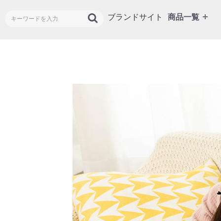
ブランドサイト
商品一覧