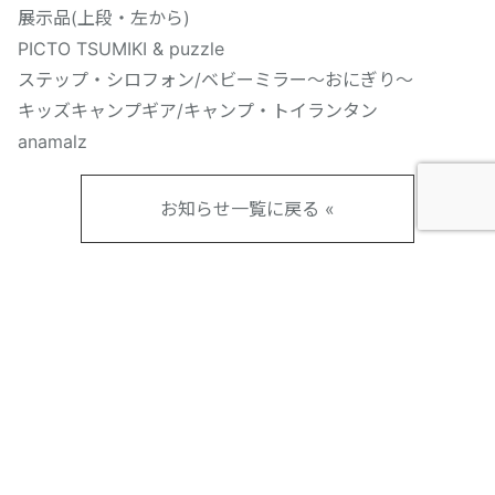
展示品(上段・左から)
PICTO TSUMIKI & puzzle
ステップ・シロフォン/ベビーミラー～おにぎり～
キッズキャンプギア/キャンプ・トイランタン
anamalz
お知らせ一覧に戻る «
About