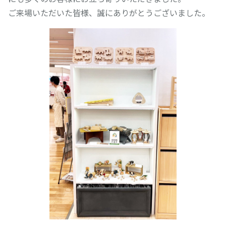
ご来場いただいた皆様、誠にありがとうございました。