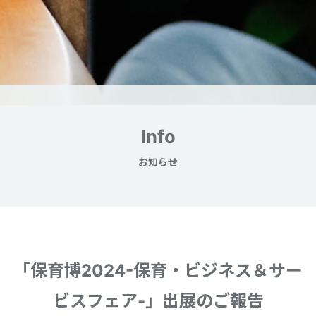
Info
お知らせ
「保育博2024-保育・ビジネス＆サー
ビスフェア-」出展のご報告